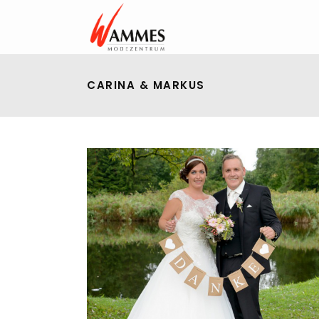
CARINA & MARKUS