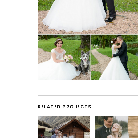
RELATED PROJECTS