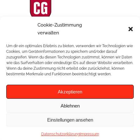
Cookie-Zustimmung
verwalten
Mix & Match
Um dir ein optimales Erlebnis zu bieten, verwenden wir Technologien wie
Cookies, um Geräteinformationen zu speichern und/oder darauf
zuzugreifen. Wenn du diesen Technologien zustimmst, können wir Daten
wie das Surfverhalten oder eindeutige IDs auf dieser Website verarbeiten.
Wenn du deine Zustimmung nicht erteilst oder zurückziehst, können
RELATED PROJECTS
bestimmte Merkmale und Funktionen beeinträchtigt werden.
Akzeptieren
Ablehnen
Einstellungen ansehen
Datenschutzerklärung
Impressum