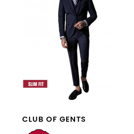
CLUB OF GENTS