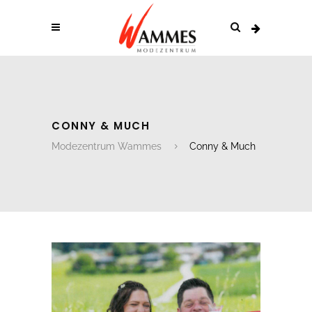
CONNY & MUCH
Modezentrum Wammes
Conny & Much