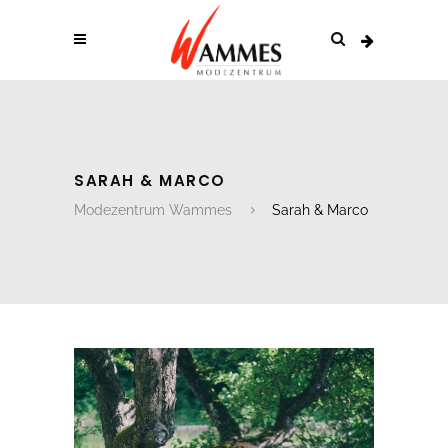
SARAH & MARCO
Modezentrum Wammes
Sarah & Marco