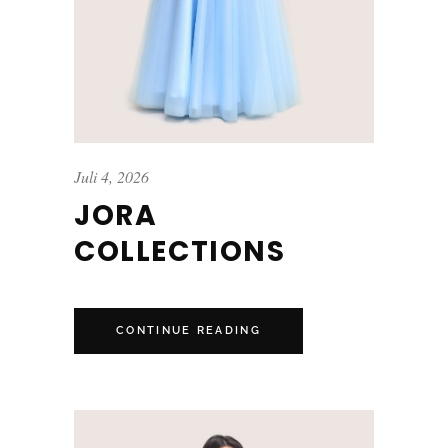
Juli 4, 2026
JORA
COLLECTIONS
CONTINUE READING