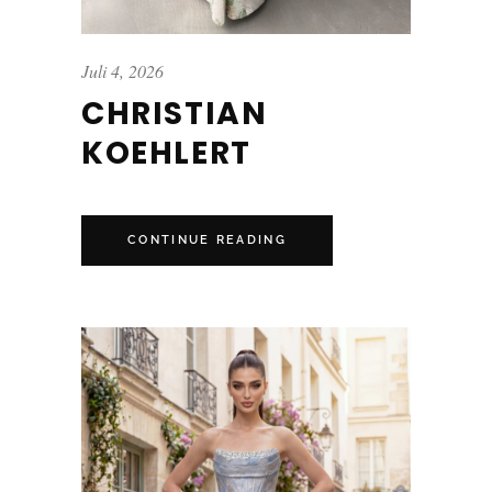
Juli 4, 2026
CHRISTIAN
KOEHLERT
CONTINUE READING