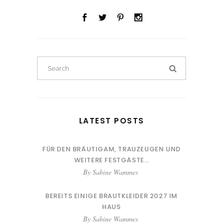
Search
for:
LATEST POSTS
FÜR DEN BRÄUTIGAM, TRAUZEUGEN UND
WEITERE FESTGÄSTE…
By
Sabine Wammes
BEREITS EINIGE BRAUTKLEIDER 2027 IM
HAUS
By
Sabine Wammes