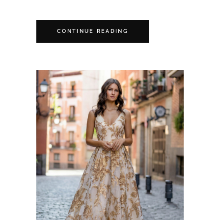
CONTINUE READING