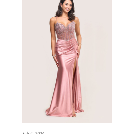
Juli 4, 2026