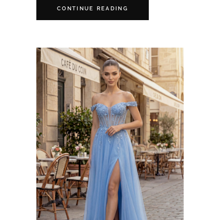
CONTINUE READING