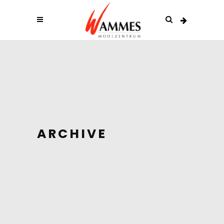
ARCHIVE