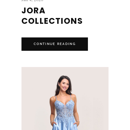
JORA
COLLECTIONS
CONTINUE READING