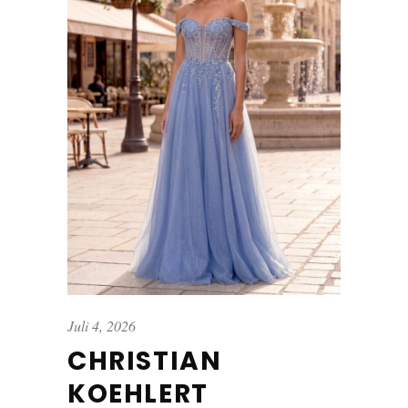
Juli 4, 2026
CHRISTIAN
KOEHLERT