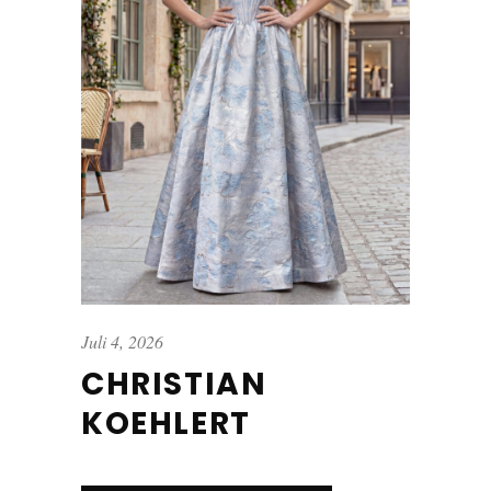
Juli 4, 2026
CHRISTIAN
KOEHLERT