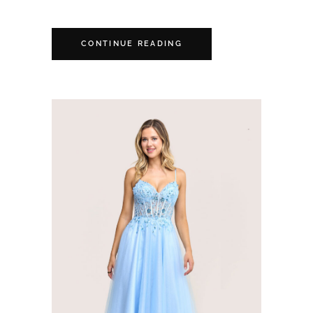
CONTINUE READING