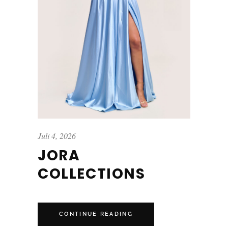
Juli 4, 2026
JORA
COLLECTIONS
CONTINUE READING