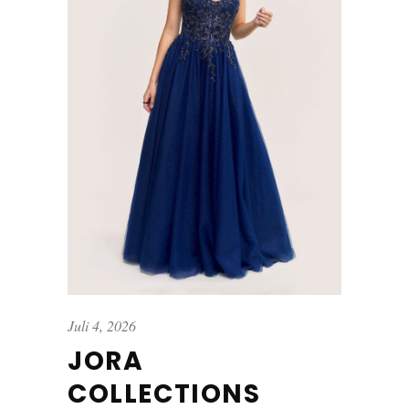
Juli 4, 2026
JORA
COLLECTIONS