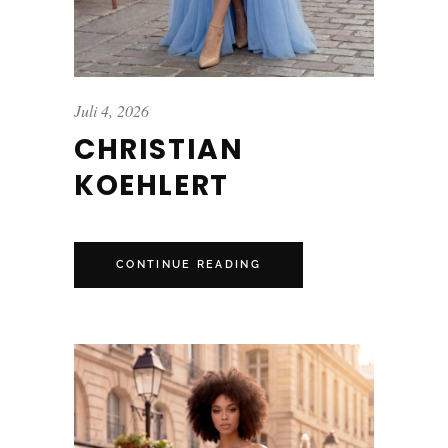
Juli 4, 2026
CHRISTIAN
KOEHLERT
CONTINUE READING