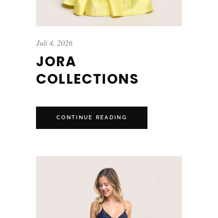
Juli 4, 2026
JORA
COLLECTIONS
CONTINUE READING