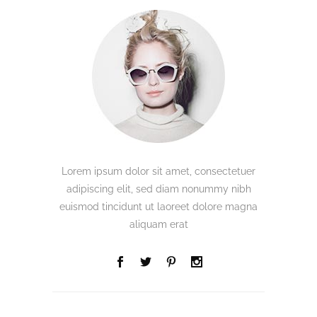
Lorem ipsum dolor sit amet, consectetuer
adipiscing elit, sed diam nonummy nibh
euismod tincidunt ut laoreet dolore magna
aliquam erat