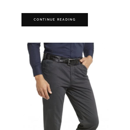
CONTINUE READING