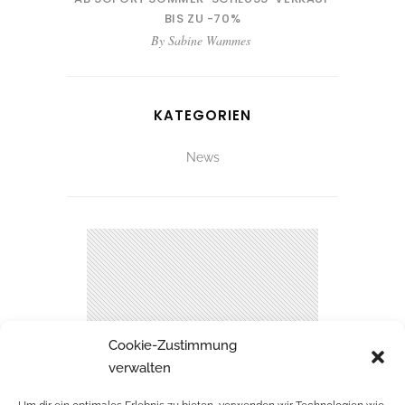
BIS ZU -70%
By
Sabine Wammes
KATEGORIEN
News
Cookie-Zustimmung
verwalten