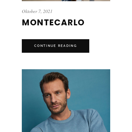
Oktober 7, 2021
MONTECARLO
CONTINUE READING