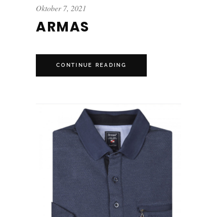
Oktober 7, 2021
ARMAS
CONTINUE READING