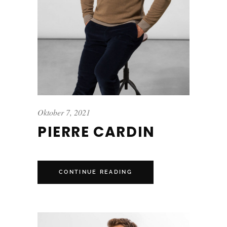
Oktober 7, 2021
PIERRE CARDIN
CONTINUE READING