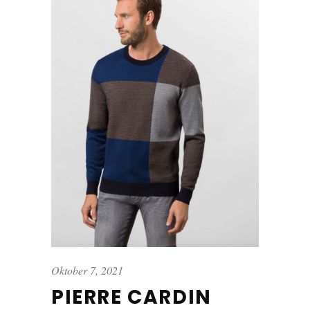
Oktober 7, 2021
PIERRE CARDIN