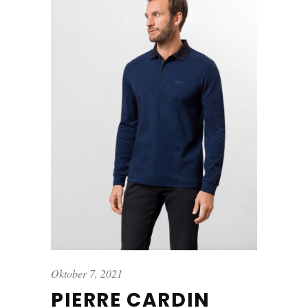
Oktober 7, 2021
PIERRE CARDIN