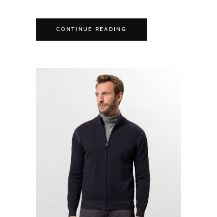
CONTINUE READING