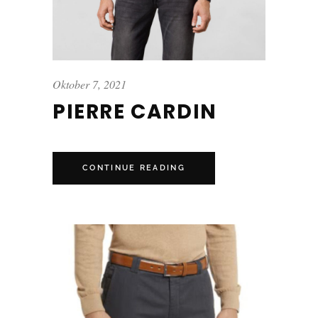
Oktober 7, 2021
PIERRE CARDIN
CONTINUE READING