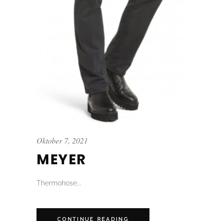
Oktober 7, 2021
MEYER
Thermohose...
CONTINUE READING