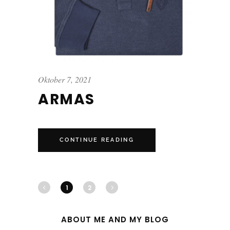
Oktober 7, 2021
ARMAS
CONTINUE READING
1
2
ABOUT ME AND MY BLOG