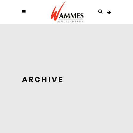
ARCHIVE