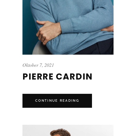
Oktober 7, 2021
PIERRE CARDIN
CONTINUE READING