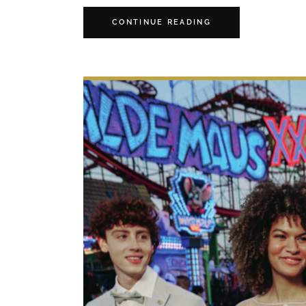
CONTINUE READING