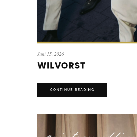
Juni 15, 2026
WILVORST
CONTINUE READING