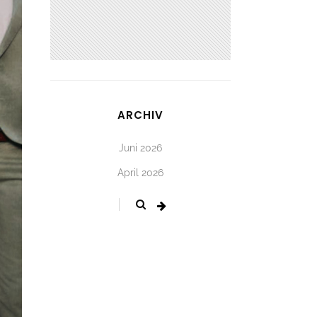
ARCHIV
Juni 2026
April 2026