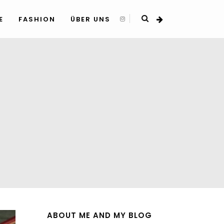
E
FASHION
ÜBER UNS
ABOUT ME AND MY BLOG