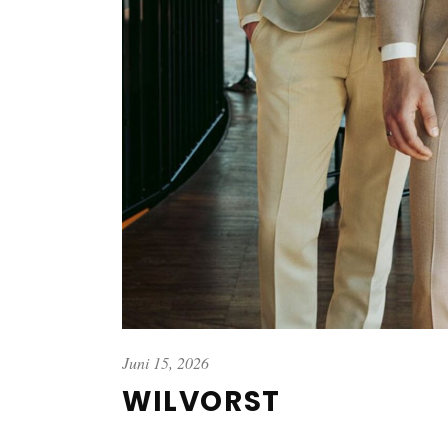
Juni 15, 2026
WILVORST