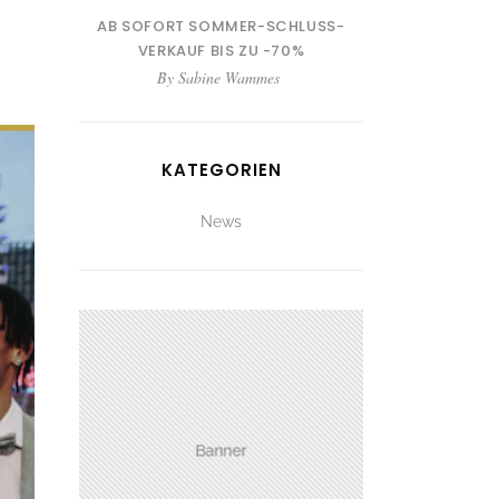
AB SOFORT SOMMER-SCHLUSS-
VERKAUF BIS ZU -70%
By
Sabine Wammes
KATEGORIEN
News