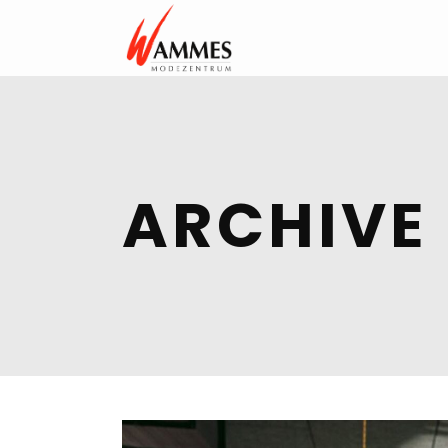
ARCHIVE