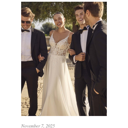
November 7, 2025