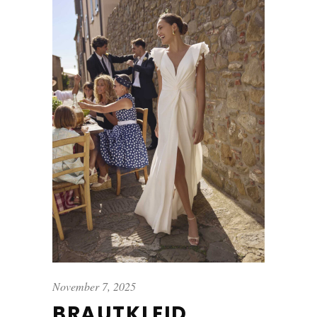
November 7, 2025
BRAUTKLEID