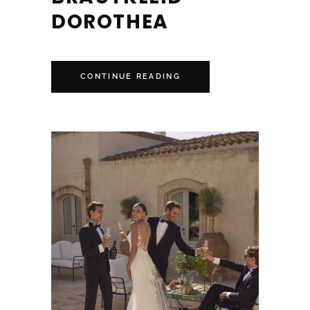
DOROTHEA
CONTINUE READING