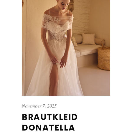
November 7, 2025
BRAUTKLEID
DONATELLA