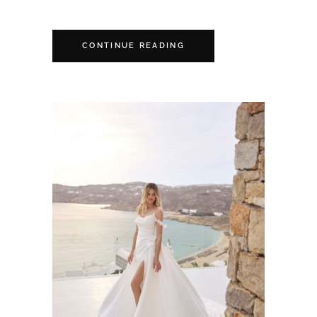
CONTINUE READING