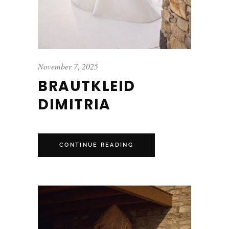
November 7, 2025
BRAUTKLEID
DIMITRIA
CONTINUE READING