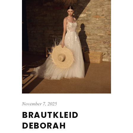
November 7, 2025
BRAUTKLEID
DEBORAH