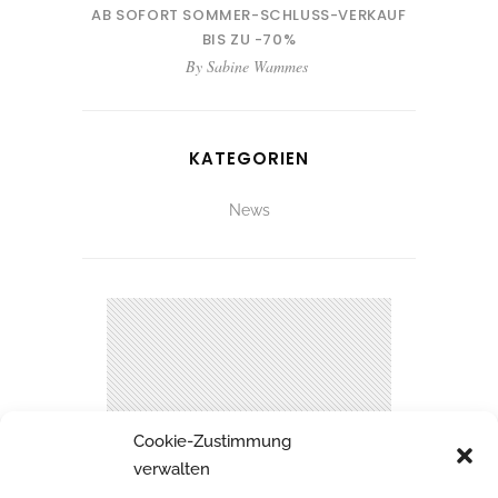
AB SOFORT SOMMER-SCHLUSS-VERKAUF
BIS ZU -70%
By
Sabine Wammes
KATEGORIEN
News
Cookie-Zustimmung
verwalten