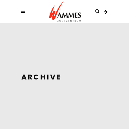
ARCHIVE