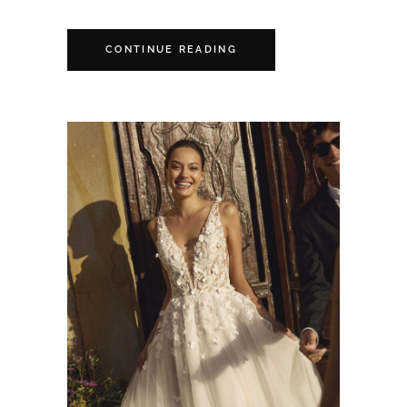
CONTINUE READING