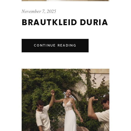
November 7, 2025
BRAUTKLEID DURIA
CONTINUE READING