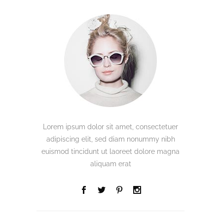
Lorem ipsum dolor sit amet, consectetuer
adipiscing elit, sed diam nonummy nibh
euismod tincidunt ut laoreet dolore magna
aliquam erat