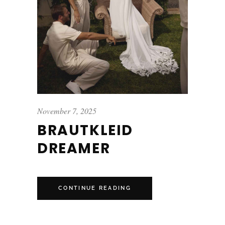
November 7, 2025
BRAUTKLEID
DREAMER
CONTINUE READING