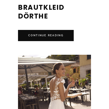
BRAUTKLEID
DÖRTHE
CONTINUE READING