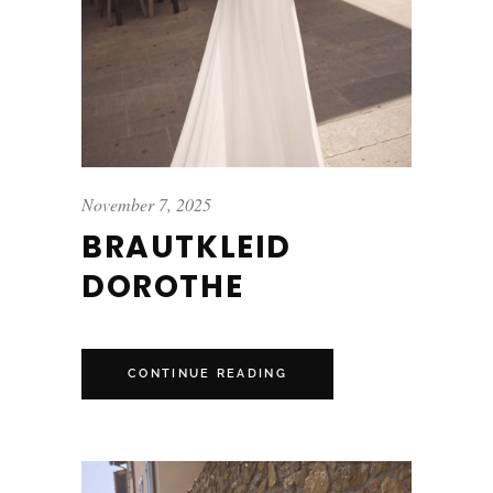
November 7, 2025
BRAUTKLEID
DOROTHE
CONTINUE READING