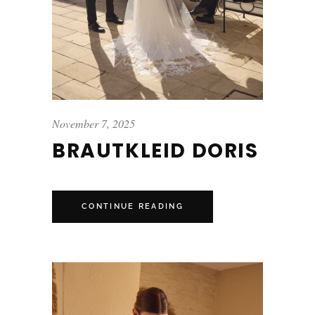
November 7, 2025
BRAUTKLEID DORIS
CONTINUE READING