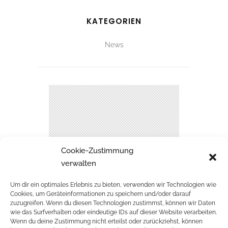
KATEGORIEN
News
Cookie-Zustimmung
verwalten
Um dir ein optimales Erlebnis zu bieten, verwenden wir Technologien wie
Cookies, um Geräteinformationen zu speichern und/oder darauf
zuzugreifen. Wenn du diesen Technologien zustimmst, können wir Daten
wie das Surfverhalten oder eindeutige IDs auf dieser Website verarbeiten.
Wenn du deine Zustimmung nicht erteilst oder zurückziehst, können