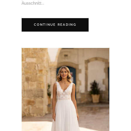
Ausschnitt...
CONTINUE READING