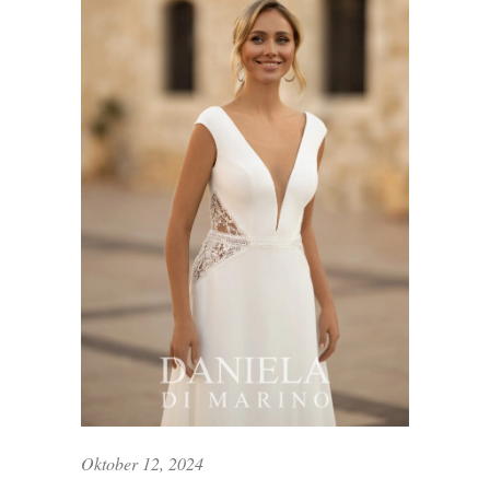
Oktober 12, 2024