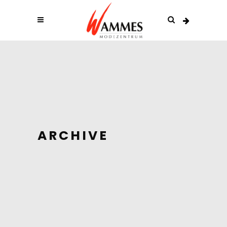
ARCHIVE