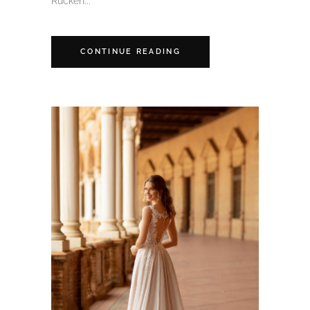
Rücken...
CONTINUE READING