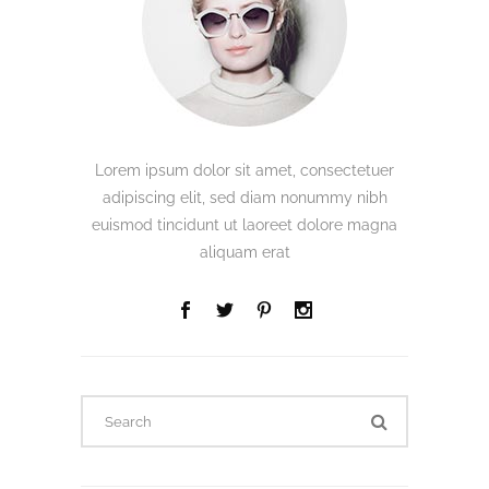
Lorem ipsum dolor sit amet, consectetuer
adipiscing elit, sed diam nonummy nibh
euismod tincidunt ut laoreet dolore magna
aliquam erat
Search
for: