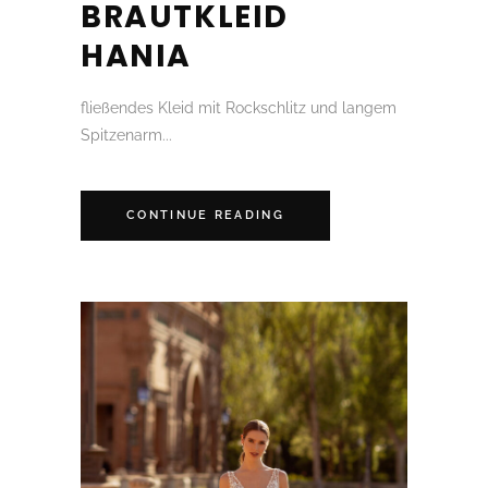
BRAUTKLEID
HANIA
fließendes Kleid mit Rockschlitz und langem
Spitzenarm...
CONTINUE READING