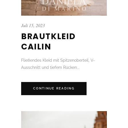
Juli 15, 2023
BRAUTKLEID
CAILIN
Fließendes Kleid mit Spitzenoberteil, V-
Ausschnitt und tiefem Rücken...
CONTINUE READING