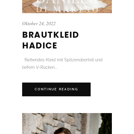
Oktober 24, 2022
BRAUTKLEID
HADICE
fließendes Kleid mit Spitzenoberteil und
tiefem V-Rücken...
CONTINUE READING