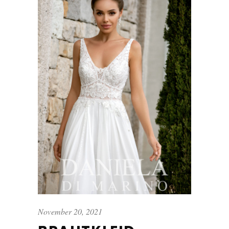
November 20, 2021