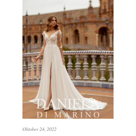
Oktober 24, 2022