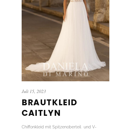
Juli 15, 2023
BRAUTKLEID
CAITLYN
Chiffonkleid mit Spitzenoberteil und V-