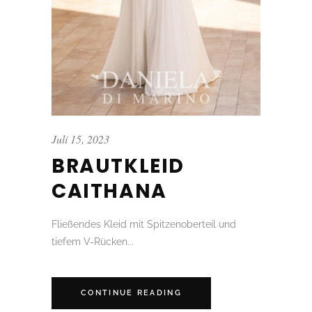
Juli 15, 2023
BRAUTKLEID
CAITHANA
Fließendes Kleid mit Spitzenoberteil und
tiefem V-Rücken...
CONTINUE READING