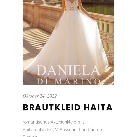
Oktober 24, 2022
BRAUTKLEID HAITA
romantisches A-Linienkleid mit
Spitzenoberteil, V-Ausschnitt und tiefem